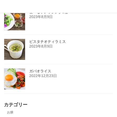
食べるドレッシング3種
2023年8月9日
ピスタチオティラミス
2023年8月9日
ガパオライス
2022年12月23日
カテゴリー
お膳