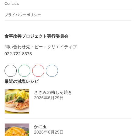
Contacts
プライバシーポリシー
食事改善プロジェクト実行委員会
問い合わせ先：ビー・クリエイティブ
022-722-8375
最近の減塩レシピ
ささみの梅しそ焼き
2026年6月29日
かに玉
2026年6月29日