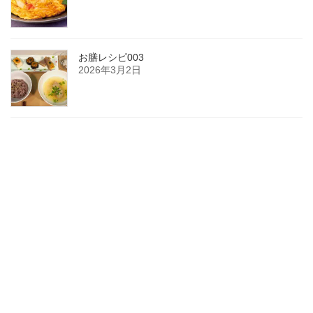
お膳レシピ003
2026年3月2日