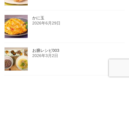
かに玉
2026年6月29日
お膳レシピ003
2026年3月2日