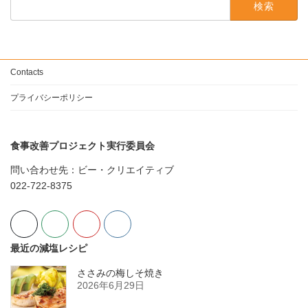
索:
Contacts
プライバシーポリシー
食事改善プロジェクト実行委員会
問い合わせ先：ビー・クリエイティブ
022-722-8375
最近の減塩レシピ
ささみの梅しそ焼き
2026年6月29日