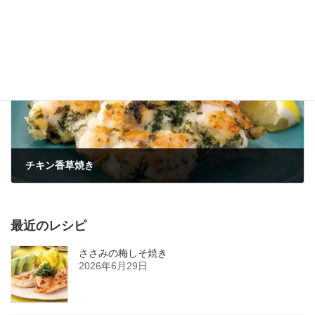
焼き春巻き
2022年12月21日
次の記事
チキン香草焼き
2022年12月21日
最近のレシピ
ささみの梅しそ焼き
2026年6月29日