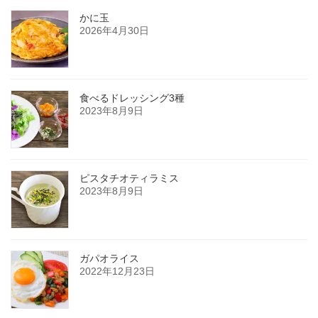
かに玉
2026年4月30日
食べるドレッシング3種
2023年8月9日
ピスタチオティラミス
2023年8月9日
ガパオライス
2022年12月23日