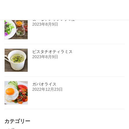
食べるドレッシング3種
2023年8月9日
ピスタチオティラミス
2023年8月9日
ガパオライス
2022年12月23日
カテゴリー