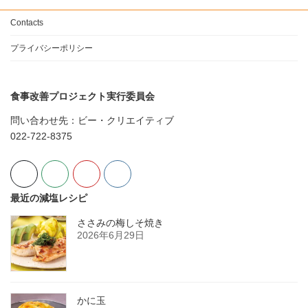
Contacts
プライバシーポリシー
食事改善プロジェクト実行委員会
問い合わせ先：ビー・クリエイティブ
022-722-8375
最近の減塩レシピ
ささみの梅しそ焼き
2026年6月29日
かに玉