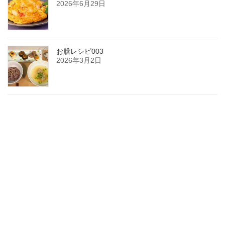
2026年6月29日
お膳レシピ003
2026年3月2日