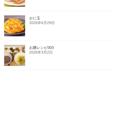
かに玉
2026年6月29日
お膳レシピ003
2026年3月2日