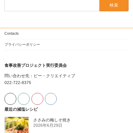
検
索:
Contacts
プライバシーポリシー
食事改善プロジェクト実行委員会
問い合わせ先：ビー・クリエイティブ
022-722-8375
最近の減塩レシピ
ささみの梅しそ焼き
2026年6月29日