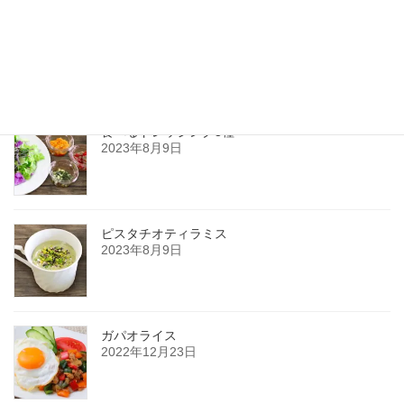
かに玉
2026年4月30日
食べるドレッシング3種
2023年8月9日
ピスタチオティラミス
2023年8月9日
ガパオライス
2022年12月23日